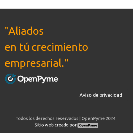
"Aliados
en tú
crecimiento
empresarial."
Aviso de privacidad
Todos los derechos reservados | OpenPyme 2024
Sitio web creado por
OpenPyme