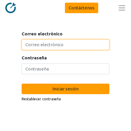
Contáctenos
Correo electrónico
Contraseña
Iniciar sesión
Restablecer contraseña