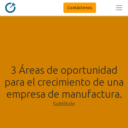
Contáctenos
3 Áreas de oportunidad
para el crecimiento de una
empresa de manufactura.
Subtítulo