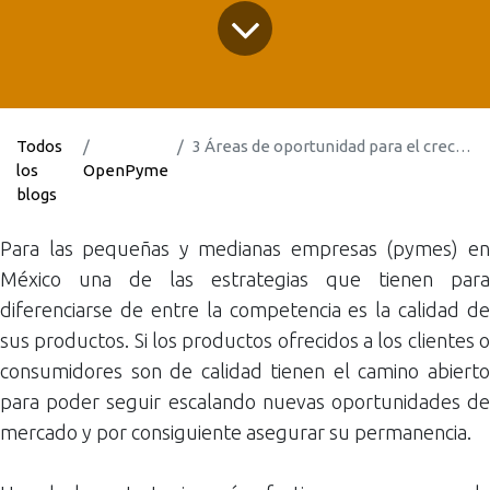
Todos
3 Áreas de oportunidad para el crecimiento de una empresa de manufactura.
los
OpenPyme
blogs
Para las pequeñas y medianas empresas (pymes) en
México una de las estrategias que tienen para
diferenciarse de entre la competencia es la calidad de
sus productos. Si los productos ofrecidos a los clientes o
consumidores son de calidad tienen el camino abierto
para poder seguir escalando nuevas oportunidades de
mercado y por consiguiente asegurar su permanencia.