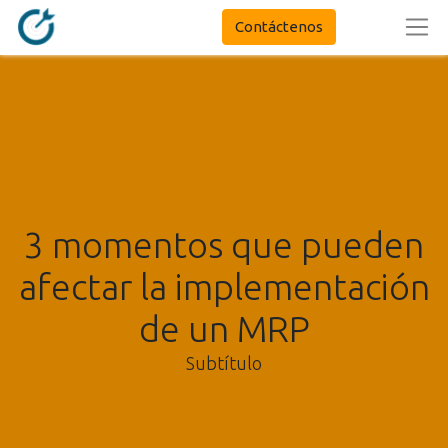
Contáctenos
3 momentos que pueden
afectar la implementación
de un MRP
Subtítulo