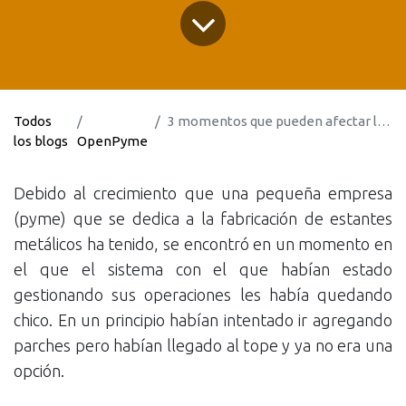
Todos
3 momentos que pueden afectar la implementación de un MRP
los blogs
OpenPyme
Debido al crecimiento que una pequeña empresa
(pyme) que se dedica a la fabricación de estantes
metálicos ha tenido, se encontró en un momento en
el que el sistema con el que habían estado
gestionando sus operaciones les había quedando
chico. En un principio habían intentado ir agregando
parches pero habían llegado al tope y ya no era una
opción.