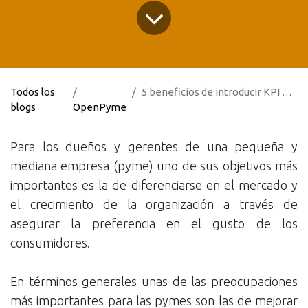
Todos los
5 beneficios de introducir KPI en una pyme
blogs
OpenPyme
Para los dueños y gerentes de una pequeña y
mediana empresa (pyme) uno de sus objetivos más
importantes es la de diferenciarse en el mercado y
el crecimiento de la organización a través de
asegurar la preferencia en el gusto de los
consumidores.
En términos generales unas de las preocupaciones
más importantes para las pymes son las de mejorar