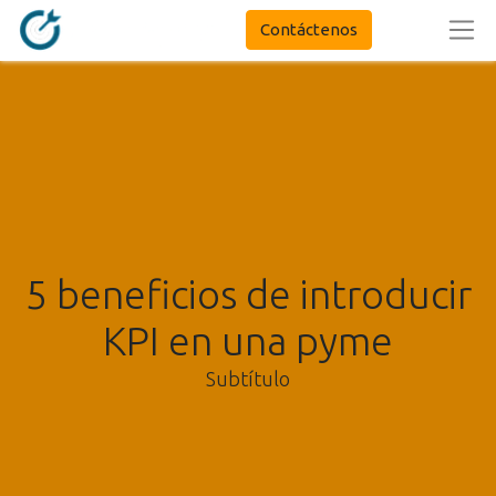
Contáctenos
5 beneficios de introducir
KPI en una pyme
Subtítulo