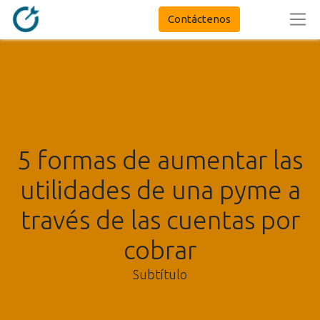
Contáctenos
5 formas de aumentar las
utilidades de una pyme a
través de las cuentas por
cobrar
Subtítulo