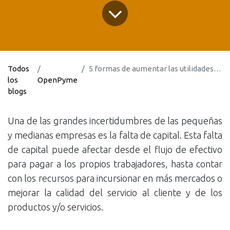
Todos
5 formas de aumentar las utilidades de una pyme a través de las cuentas por cobrar
los
OpenPyme
blogs
Una de las grandes incertidumbres de las pequeñas
y medianas empresas es la falta de capital. Esta falta
de capital puede afectar desde el flujo de efectivo
para pagar a los propios trabajadores, hasta contar
con los recursos para incursionar en más mercados o
mejorar la calidad del servicio al cliente y de los
productos y/o servicios.