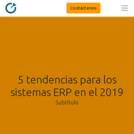
Contáctenos
5 tendencias para los
sistemas ERP en el 2019
Subtítulo