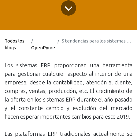
Todos los
5 tendencias para los sistemas ERP en el 2019
blogs
OpenPyme
Los sistemas ERP proporcionan una herramienta
para gestionar cualquier aspecto al interior de una
empresa, desde la contabilidad, atención al cliente,
compras, ventas, producción, etc. El crecimiento de
la oferta en los sistemas ERP durante el año pasado
y el constante cambio y evolución del mercado
hacen esperar importantes cambios para este 2019.
Las plataformas ERP tradicionales actualmente se