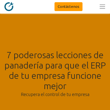
Contáctenos
7 poderosas lecciones de
panadería para que el ERP
de tu empresa funcione
mejor
Recupera el control de tu empresa