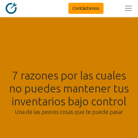
Contáctenos
7 razones por las cuales
no puedes mantener tus
inventarios bajo control
Una de las peores cosas que te puede pasar