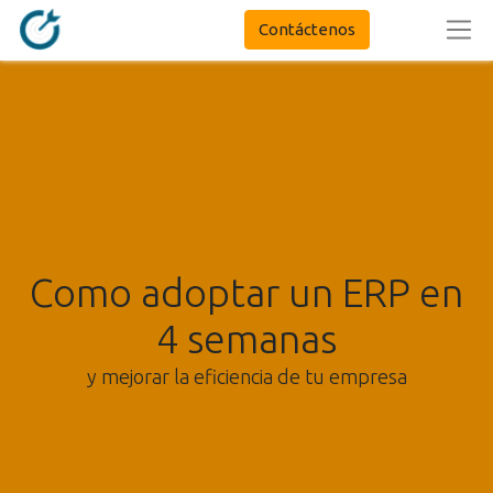
Contáctenos
Como adoptar un ERP en
4 semanas
y mejorar la eficiencia de tu empresa