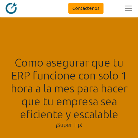
Contáctenos
Como asegurar que tu
ERP funcione con solo 1
hora a la mes para hacer
que tu empresa sea
eficiente y escalable
¡Super Tip!