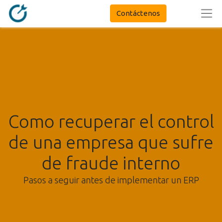
Contáctenos
Como recuperar el control
de una empresa que sufre
de fraude interno
Pasos a seguir antes de implementar un ERP