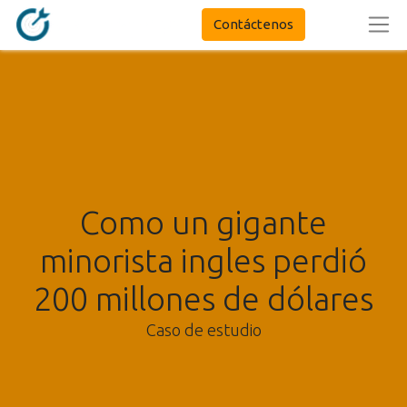
Contáctenos
Como un gigante
minorista ingles perdió
200 millones de dólares
Caso de estudio