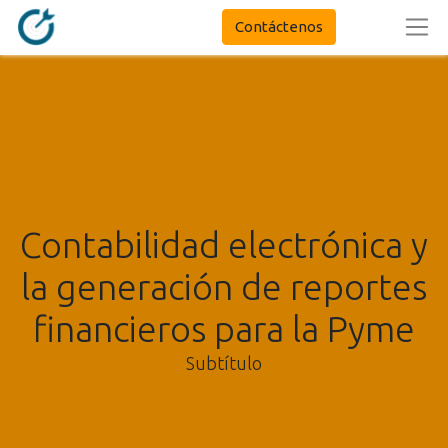
Contáctenos
Contabilidad electrónica y
la generación de reportes
financieros para la Pyme
Subtítulo