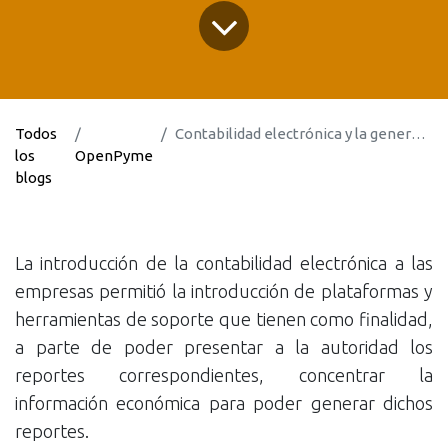
Todos
Contabilidad electrónica y la generación de reportes financieros para la Pyme
los
OpenPyme
blogs
La introducción de la contabilidad electrónica a las
empresas permitió la introducción de plataformas y
herramientas de soporte que tienen como finalidad,
a parte de poder presentar a la autoridad los
reportes correspondientes, concentrar la
información económica para poder generar dichos
reportes.