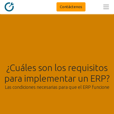
Contáctenos
¿Cuáles son los requisitos
para implementar un ERP?
Las condiciones necesarias para que el ERP funcione