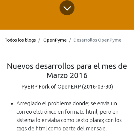
Todos los blogs
OpenPyme
Desarrollos OpenPyme
Nuevos desarrollos para el mes de
Marzo 2016
PyERP Fork of OpenERP (2016-03-30)
Arreglado el problema donde; se envia un
correo elctrónico en formato html, pero en
sistema lo enviaba como texto plano; con los
tags de html como parte del mensaje.