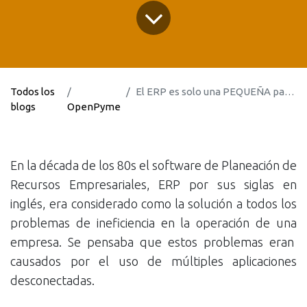
Todos los
El ERP es solo una PEQUEÑA parte de la solución
blogs
OpenPyme
En la década de los 80s el software de Planeación de
Recursos Empresariales, ERP por sus siglas en
inglés, era considerado como la solución a todos los
problemas de ineficiencia en la operación de una
empresa. Se pensaba que estos problemas eran
causados por el uso de múltiples aplicaciones
desconectadas.