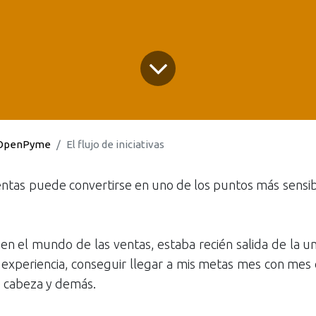
OpenPyme
El flujo de iniciativas
ntas puede convertirse en uno de los puntos más sensib
 el mundo de las ventas, estaba recién salida de la u
 experiencia, conseguir llegar a mis metas mes con mes 
e cabeza y demás.