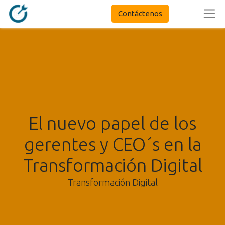
Contáctenos
El nuevo papel de los
gerentes y CEO´s en la
Transformación Digital
Transformación Digital