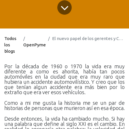
Todos
El nuevo papel de los gerentes y CEO´s en la Transformación Digital
los
OpenPyme
blogs
Por la década de 1960 o 1970 la vida era muy
diferente a como es ahorita, había tan pocos
automóviles en la ciudad que era muy raro que
hubiera un accidente automovilístico. Y creo que los
que tenían algun accidente era más bien por lo
extraño que era ver esos vehículos.
Como a mi me gusta la historia me se un par de
historias de personas que murieron así en esa época.
Desde entonces, la vida ha cambiado mucho. Si hay
una palabra que define al siglo XXI es el cambio. En