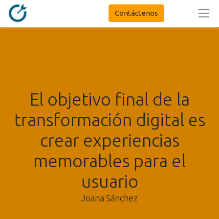
Contáctenos
El objetivo final de la
transformación digital es
crear experiencias
memorables para el
usuario
Joana Sánchez