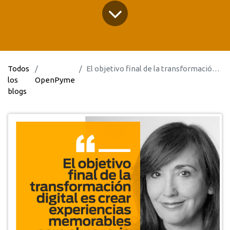
Todos
El objetivo final de la transformación digital es crear experiencias memorables para el usuario
los
OpenPyme
blogs