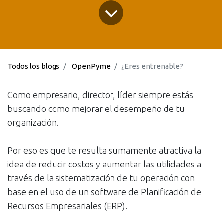
Todos los blogs
OpenPyme
¿Eres entrenable?
Como empresario, director, líder siempre estás
buscando como mejorar el desempeño de tu
organización.
Por eso es que te resulta sumamente atractiva la
idea de reducir costos y aumentar las utilidades a
través de la sistematización de tu operación con
base en el uso de un software de Planificación de
Recursos Empresariales (ERP).