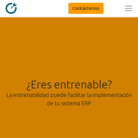
Contáctenos
¿Eres entrenable?
La entrenabilidad puede facilitar la implementación
de tu sistema ERP