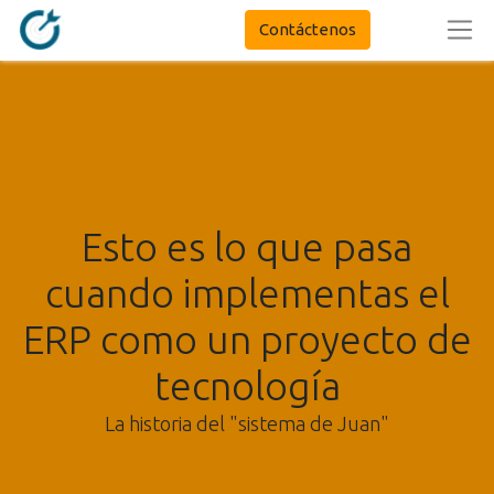
Contáctenos
Esto es lo que pasa
cuando implementas el
ERP como un proyecto de
tecnología
La historia del "sistema de Juan"