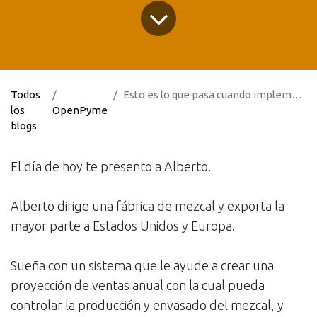
Todos
Esto es lo que pasa cuando implementas el ERP como un proyecto de tecnología
los
OpenPyme
blogs
El día de hoy te presento a Alberto.
Alberto dirige una fábrica de mezcal y exporta la
mayor parte a Estados Unidos y Europa.
Sueña con un sistema que le ayude a crear una
proyección de ventas anual con la cual pueda
controlar la producción y envasado del mezcal, y