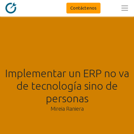
Contáctenos
Implementar un ERP no va
de tecnología sino de
personas
Mireia Raniera