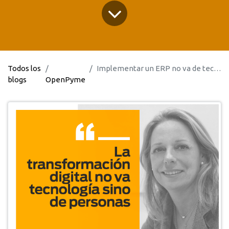
Todos los
Implementar un ERP no va de tecnología sino de personas
blogs
OpenPyme