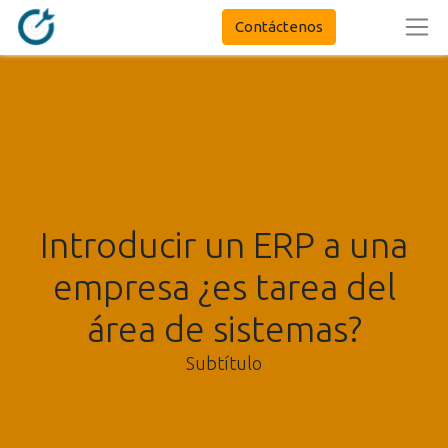
Contáctenos
Introducir un ERP a una
empresa ¿es tarea del
área de sistemas?
Subtítulo