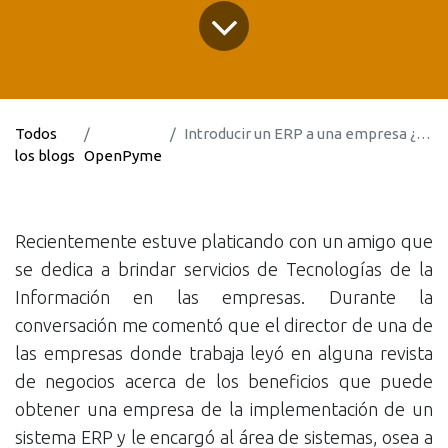
Todos
Introducir un ERP a una empresa ¿es tarea del área de sistemas?
los blogs
OpenPyme
Recientemente estuve platicando con un amigo que
se dedica a brindar servicios de Tecnologías de la
Información en las empresas. Durante la
conversación me comentó que el director de una de
las empresas donde trabaja leyó en alguna revista
de negocios acerca de los beneficios que puede
obtener una empresa de la implementación de un
sistema ERP y le encargó al área de sistemas, osea a