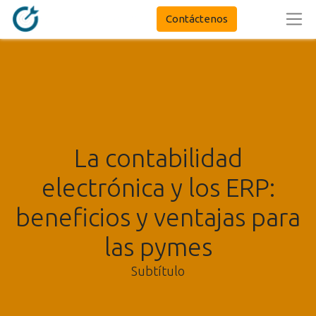
Contáctenos
La contabilidad
electrónica y los ERP:
beneficios y ventajas para
las pymes
Subtítulo