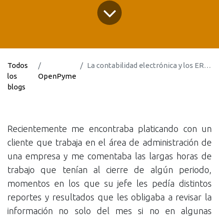
Todos
La contabilidad electrónica y los ERP: beneficios y ventajas para las pymes
los
OpenPyme
blogs
Recientemente me encontraba platicando con un
cliente que trabaja en el área de administración de
una empresa y me comentaba las largas horas de
trabajo que tenían al cierre de algún periodo,
momentos en los que su jefe les pedía distintos
reportes y resultados que les obligaba a revisar la
información no solo del mes si no en algunas