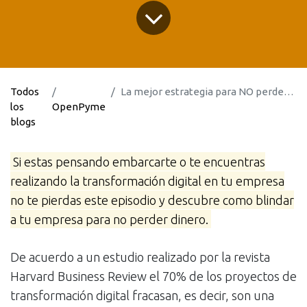
Todos
La mejor estrategia para NO perder dinero durante la transformación digital
los
OpenPyme
blogs
Si estas pensando embarcarte o te encuentras
realizando la transformación digital en tu empresa
no te pierdas este episodio y descubre como blindar
a tu empresa para no perder dinero.
De acuerdo a un estudio realizado por la revista
Harvard Business Review el 70% de los proyectos de
transformación digital fracasan, es decir, son una