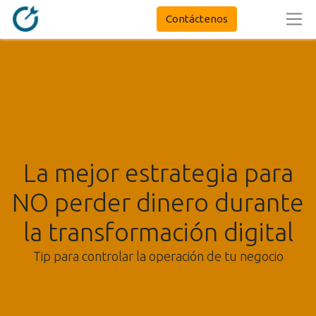
Contáctenos
La mejor estrategia para
NO perder dinero durante
la transformación digital
Tip para controlar la operación de tu negocio