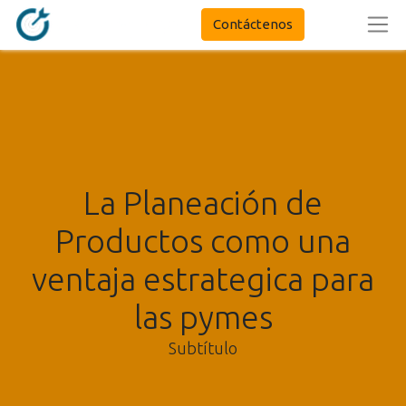
Contáctenos
La Planeación de
Productos como una
ventaja estrategica para
las pymes
Subtítulo