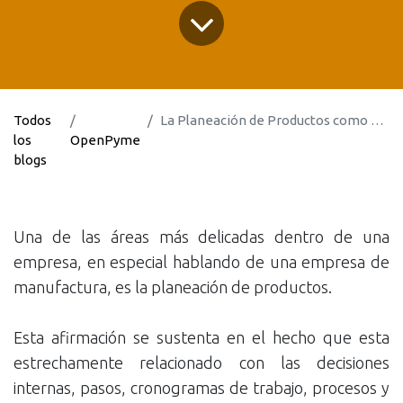
Todos
La Planeación de Productos como una ventaja estrategica para las pymes
los
OpenPyme
blogs
Una de las áreas más delicadas dentro de una
empresa, en especial hablando de una empresa de
manufactura, es la planeación de productos.
Esta afirmación se sustenta en el hecho que esta
estrechamente relacionado con las decisiones
internas, pasos, cronogramas de trabajo, procesos y