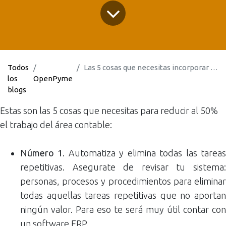
Todos
Las 5 cosas que necesitas incorporar en tu empresa para reducir al 50% el trabajo del área contable
los
OpenPyme
blogs
Estas son las 5 cosas que necesitas para reducir al 50%
el trabajo del área contable:
Número 1
. Automatiza y elimina todas las tarea
repetitivas. Asegurate de revisar tu sistema:
personas, procesos y procedimientos para eliminar
todas aquellas tareas repetitivas que no aportan
ningún valor. Para eso te será muy útil contar con
un software ERP.