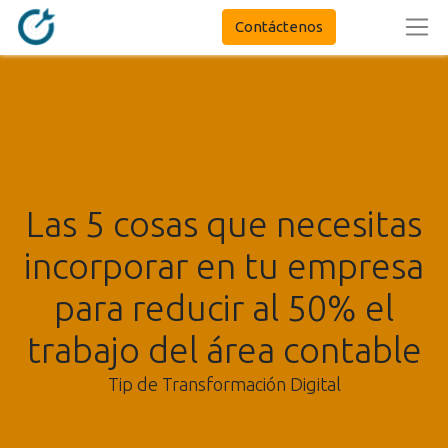
Contáctenos
Las 5 cosas que necesitas
incorporar en tu empresa
para reducir al 50% el
trabajo del área contable
Tip de Transformación Digital