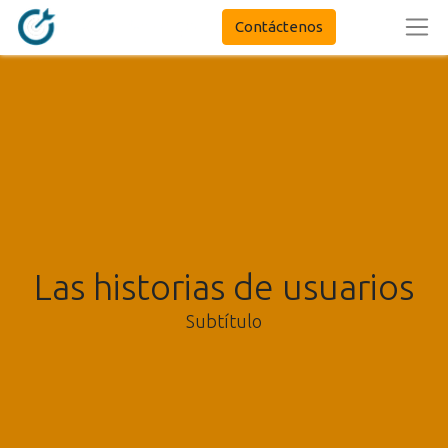
Contáctenos
Las historias de usuarios
Subtítulo