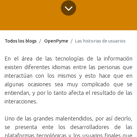
Todos los blogs
OpenPyme
Las historias de usuarios
En el área de las tecnologías de la información
existen diferentes idiomas entre las personas que
interactúan con los mismos y esto hace que en
algunas ocasiones sea muy complicado que se
entiendan, y por lo tanto afecta el resultado de las
interacciones.
Uno de las grandes malentendidos, por así decirlo,
se presenta ente los desarrolladores de las
plataformas tecnológicas y los usuarios finales que