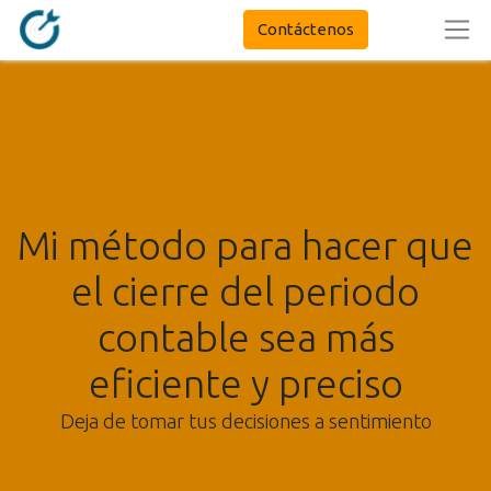
Contáctenos
Mi método para hacer que
el cierre del periodo
contable sea más
eficiente y preciso
Deja de tomar tus decisiones a sentimiento