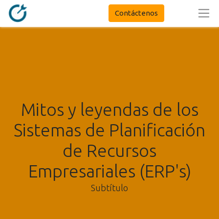
Contáctenos
Mitos y leyendas de los
Sistemas de Planificación
de Recursos
Empresariales (ERP's)
Subtítulo