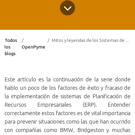
Todos
Mitos y leyendas de los Sistemas de Planificación de Recursos Empresariales (ERP's)
los
OpenPyme
blogs
Este artículo es la continuación de la serie donde
hablo un poco de los factores de éxito y fracaso de
la implementación de sistemas de Planificación de
Recursos Empresariales (ERP). Entender
correctamente estos factores es de vital importancia
para prevenir situaciones como las que han ocurrido
con compañías como BMW, Bridgeston y muchas