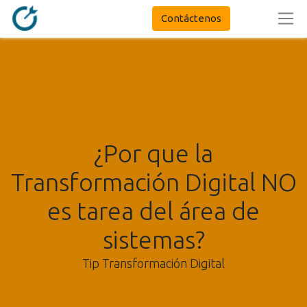
Contáctenos
¿Por que la
Transformación Digital NO
es tarea del área de
sistemas?
Tip Transformación Digital