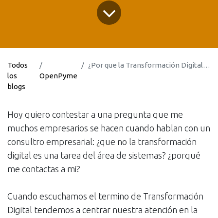
Todos
¿Por que la Transformación Digital NO es tarea del área de sistemas?
los
OpenPyme
blogs
Hoy quiero contestar a una pregunta que me
muchos empresarios se hacen cuando hablan con un
consultro empresarial: ¿que no la transformación
digital es una tarea del área de sistemas? ¿porqué
me contactas a mi?
Cuando escuchamos el termino de Transformación
Digital tendemos a centrar nuestra atención en la