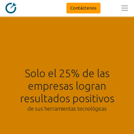
Contáctenos
Solo el 25% de las
empresas logran
resultados positivos
de sus herramientas tecnológicas