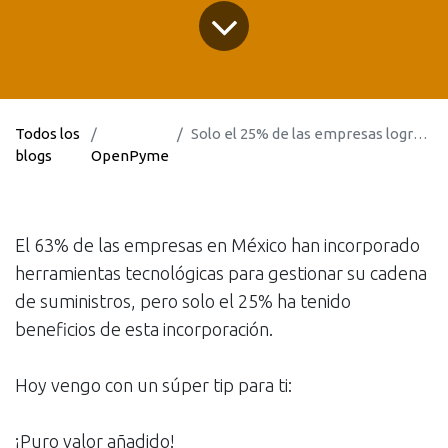
Todos los
Solo el 25% de las empresas logran resultados positivos
blogs
OpenPyme
El 63% de las empresas en México han incorporado
herramientas tecnológicas para gestionar su cadena
de suministros, pero solo el 25% ha tenido
beneficios de esta incorporación.
Hoy vengo con un súper tip para ti:
¡Puro valor añadido!