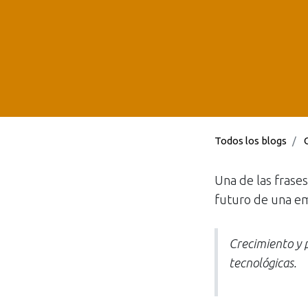
Todos los blogs
Una de las fras
futuro de una e
Crecimiento y 
tecnológicas.