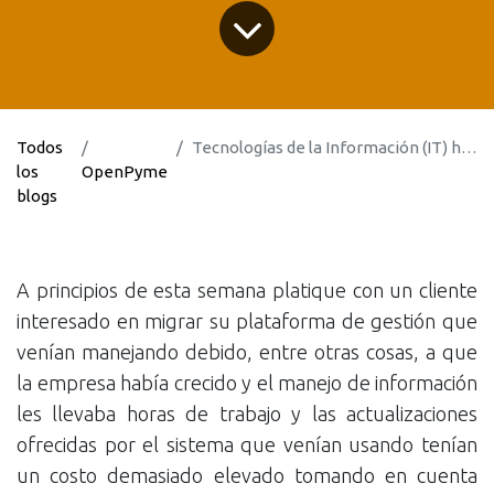
Todos
Tecnologías de la Información (IT) herramientas para el crecimiento empresarial
los
OpenPyme
blogs
A principios de esta semana platique con un cliente
interesado en migrar su plataforma de gestión que
venían manejando debido, entre otras cosas, a que
la empresa había crecido y el manejo de información
les llevaba horas de trabajo y las actualizaciones
ofrecidas por el sistema que venían usando tenían
un costo demasiado elevado tomando en cuenta