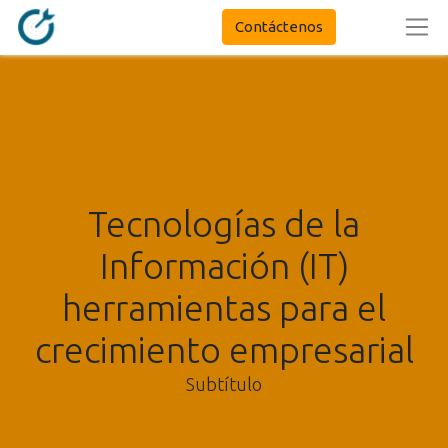
Contáctenos
Tecnologías de la
Información (IT)
herramientas para el
crecimiento empresarial
Subtítulo