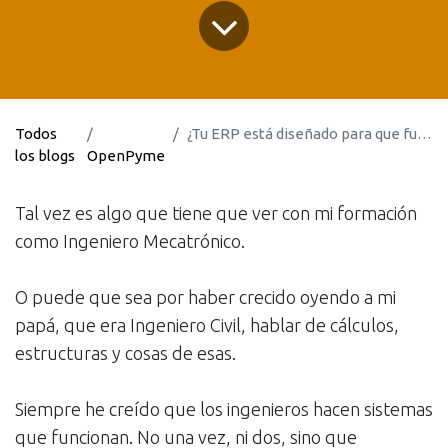
Todos
¿Tu ERP está diseñado para que funcione o para que no falle?
los blogs
OpenPyme
Tal vez es algo que tiene que ver con mi formación
como Ingeniero Mecatrónico.
O puede que sea por haber crecido oyendo a mi
papá, que era Ingeniero Civil, hablar de cálculos,
estructuras y cosas de esas.
Siempre he creído que los ingenieros hacen sistemas
que funcionan. No una vez, ni dos, sino que