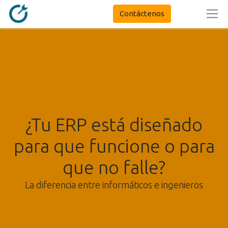
Contáctenos
¿Tu ERP está diseñado
para que funcione o para
que no falle?
La diferencia entre informáticos e ingenieros