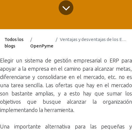
Todos los
Ventajas y desventajas de los ERP modulares
blogs
OpenPyme
Elegir un sistema de gestión empresarial o ERP para
apoyar a la empresa en el camino para alcanzar metas,
diferenciarse y consolidarse en el mercado, etc. no es
una tarea sencilla. Las ofertas que hay en el mercado
son bastante amplias, y a esto hay que sumar los
objetivos que busque alcanzar la organización
implementando la herramienta.
Una importante alternativa para las pequeñas y