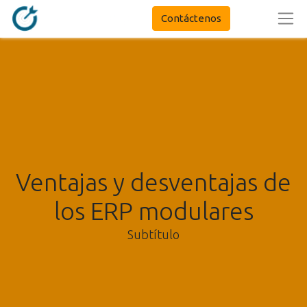
Contáctenos
Ventajas y desventajas de
los ERP modulares
Subtítulo