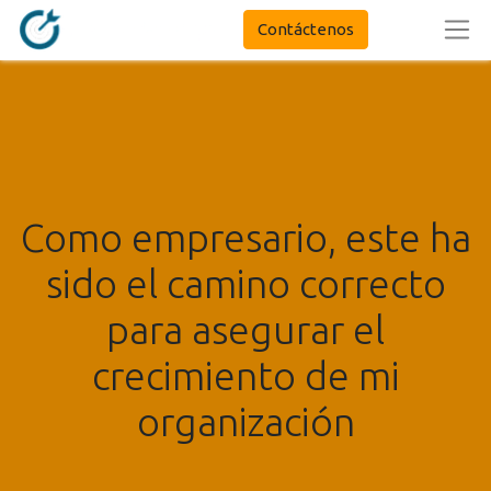
Contáctenos
Como empresario, este ha
sido el camino correcto
para asegurar el
crecimiento de mi
organización