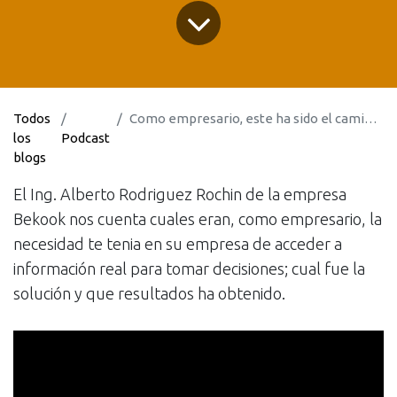
Todos
Como empresario, este ha sido el camino correcto para asegurar el crecimiento de mi organización
los
Podcast
blogs
El Ing. Alberto Rodriguez Rochin de la empresa
Bekook nos cuenta cuales eran, como empresario, la
necesidad te tenia en su empresa de acceder a
información real para tomar decisiones; cual fue la
solución y que resultados ha obtenido.