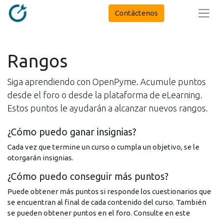
Contáctenos
Rangos
Siga aprendiendo con OpenPyme. Acumule puntos
desde el foro o desde la plataforma de eLearning.
Estos puntos le ayudarán a alcanzar nuevos rangos.
¿Cómo puedo ganar insignias?
Cada vez que termine un curso o cumpla un objetivo, se le
otorgarán insignias.
¿Cómo puedo conseguir más puntos?
Puede obtener más puntos si responde los cuestionarios que
se encuentran al final de cada contenido del curso. También
se pueden obtener puntos en el foro. Consulte en este