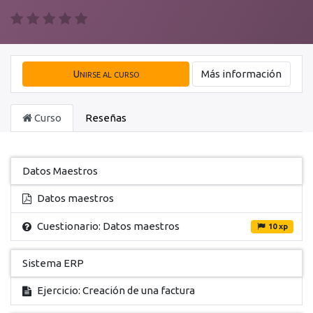
Unirse al curso
Más información
Curso
Reseñas
Datos Maestros
Datos maestros
Cuestionario: Datos maestros
10 xp
Sistema ERP
Ejercicio: Creación de una factura