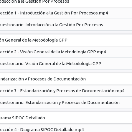
oducción a la Gestión Por Procesos
ección 1 - Introducción a la Gestión Por Procesos.mp4
uestionario: Introducción a la Gestión Por Procesos
ón General de la Metodología GPP
ección 2 - Visión General de la Metodología GPP.mp4
uestionario: Visión General de la Metodología GPP
andarización y Procesos de Documentación
ección 3 - Estandarización y Procesos de Documentación.mp4
uestionario: Estandarización y Procesos de Documentación
grama SIPOC Detallado
ección 4 - Diagrama SIPOC Detallado.mp4