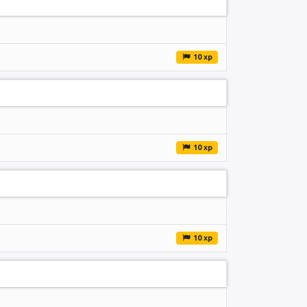
10 xp
10 xp
10 xp