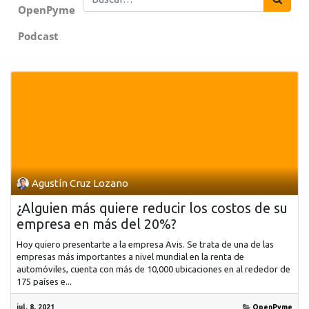
OpenPyme
Podcast
Agustín Cruz Lozano
¿Alguien más quiere reducir los costos de su
empresa en más del 20%?
Hoy quiero presentarte a la empresa Avis. Se trata de una de las
empresas más importantes a nivel mundial en la renta de
automóviles, cuenta con más de 10,000 ubicaciones en al rededor de
175 países e...
jul. 8, 2021
OpenPyme